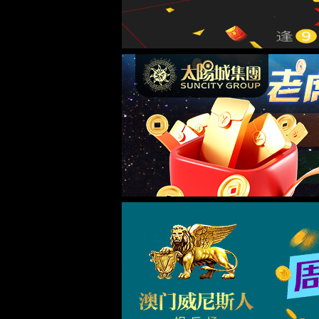
物流部
医院部
调拨部