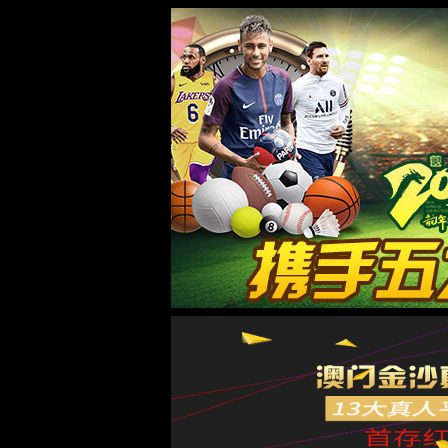
金沙js93252集团
金沙js93252集团电商平台
金沙js93252集团流向系统
金沙js93252集团
关于金沙js9325