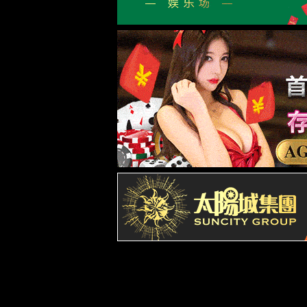
连锁加盟
联系我们
在线留言