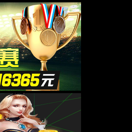
心
客户服务
销售网络
连锁加盟
联系我们
在线留言