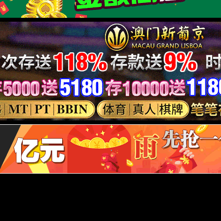
验证码
提交留言